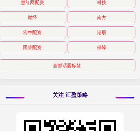
惠红网配资
科技
财经
南方
宏牛配资
港股
国荣配资
保障
全部话题标签
关注 汇盈策略