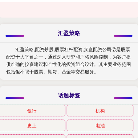
汇盈策略
汇盈策略,配资炒股,股票杠杆配资,实盘配资公司⑦是股票
配资十大平台之一，通过深入研究和严格风险控制，为客户提
供准确的投资建议和个性化的投资组合设计。其主要业务范围
包括但不限于股票、期货、基金等交易服务。
话题标签
银行
机构
史上
电池